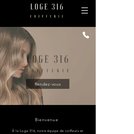
Rendez-vous
Bienvenue
À la Loge 316, notre équipe de coiffeurs et