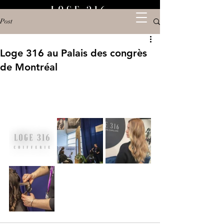
Post
Loge 316 au Palais des congrès
de Montréal