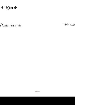
Posts récents
Voir tout