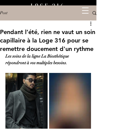
Post
Pendant l’été, rien ne vaut un soin
capillaire à la Loge 316 pour se
remettre doucement d'un rythme
Les soins de la ligne La Biosthétique 
répondront à vos multiples besoins. 