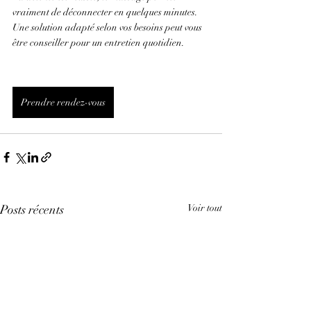
vraiment de déconnecter en quelques minutes. 
Une solution adapté selon vos besoins peut vous 
être conseiller pour un entretien quotidien. 
Prendre rendez-vous
Posts récents
Voir tout