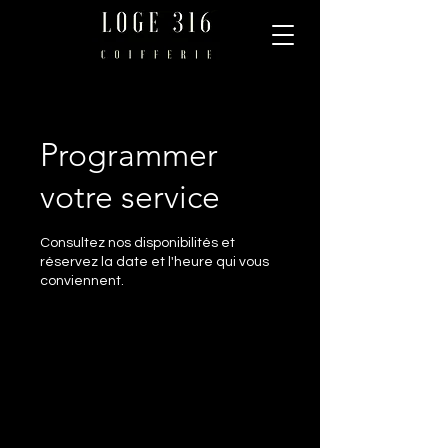
Programmer
votre service
Consultez nos disponibilités et
réservez la date et l'heure qui vous
conviennent.