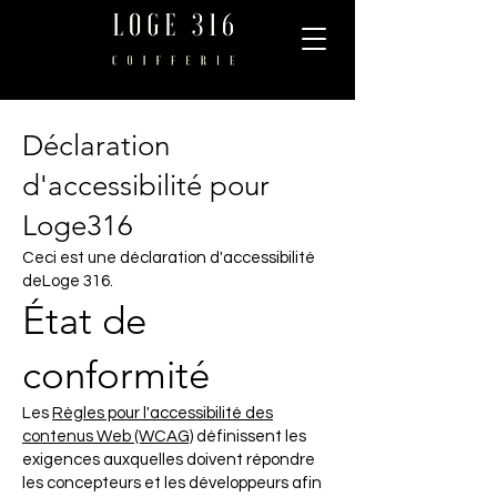
Déclaration
d'accessibilité pour
Loge316
Ceci est une déclaration d'accessibilité
deLoge 316.
État de
conformité
Les
Règles pour l'accessibilité des
contenus Web (WCAG)
définissent les
exigences auxquelles doivent répondre
les concepteurs et les développeurs afin