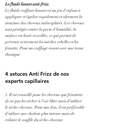
Le fluide lissant anti-frizz
Le fluide coiffant lissant est un jeu d'enfant à 
appliquer et égalise rapidement et sûrement la 
structure des cheveux indisciplinés. Les cheveux 
sont protégés contre la perte d'humidité, la 
surface est lissée et scellée, ce qui permet de 
prévenir activement les mèches rebelles et les 
frisottis. Pour un coiffage vivant avec une tenue 
élastique.
4 astuces Anti Frizz de nos 
experts capillaires 
1. Il est conseillé pour les cheveux qui frisottent 
de ne pas les sécher à l’air libre mais d’utiliser 
le sèche-cheveux. Pour une fois, il est préférable 
d’utiliser une chaleur plus intense mais de 
réduire le souffle du sèche-cheveux.