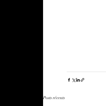
Posts récents