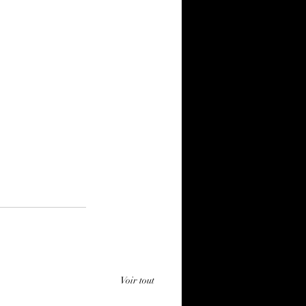
Voir tout