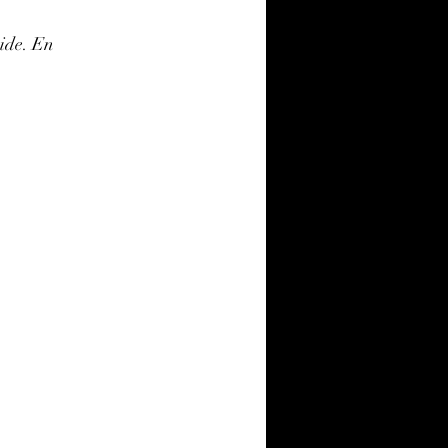
ide. En 