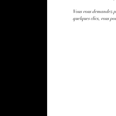
Vous vous demandez peu
quelques clics, vous po